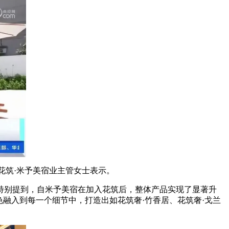
花筑·米予美宿业主管女士表示。
别提到，自米予美宿在加入花筑后，整体产品实现了显著升
融入到每一个细节中，打造出如花筑奢·竹香居、花筑奢·戈兰