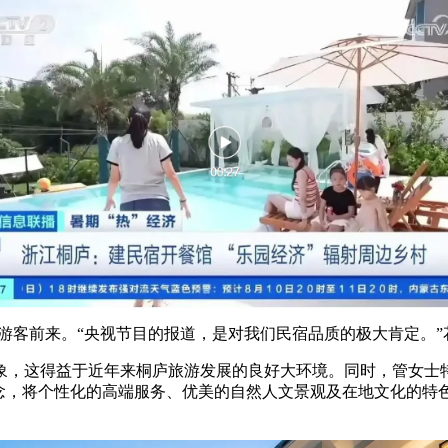
客前来。“央视节目的报道，是对我们民宿品质的极大肯定。”
，这得益于近年来桐庐旅游发展的良好大环境。同时，管女士特
念，将个性化的高端服务、优美的自然人文景观及在地文化的特色