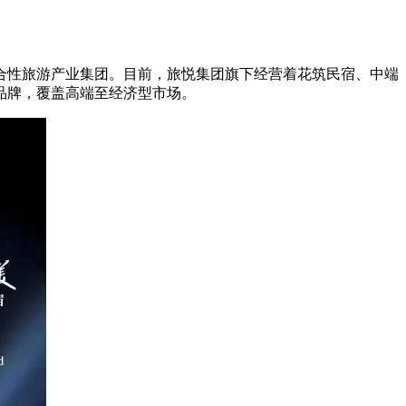
合性旅游产业集团。目前，旅悦集团旗下经营着花筑民宿、中端
品牌，覆盖高端至经济型市场。