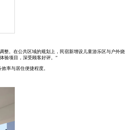
性调整。在公共区域的规划上，民宿新增设儿童游乐区与户外烧
体验项目，深受顾客好评。”
务效率与居住便捷程度。