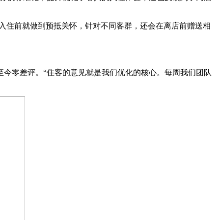
入住前就做到预抵关怀，针对不同客群，还会在离店前赠送相
今零差评。“住客的意见就是我们优化的核心。每周我们团队