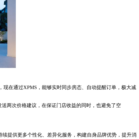
现在通过XPMS，能够实时同步房态、自动提醒订单，极大减
发送两次价格建议，在保证门店收益的同时，也避免了空
续提供更多个性化、差异化服务，构建自身品牌优势，提升消