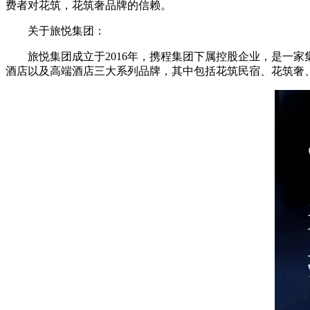
费者对花筑，花筑奢品牌的信赖。
关于旅悦集团：
旅悦集团成立于2016年，携程集团下属控股企业，是一家
酒店以及高端酒店三大系列品牌，其中包括花筑民宿、花筑奢