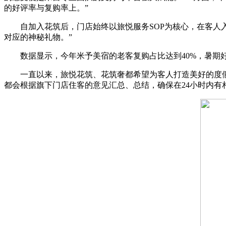
的好评率与复购率上。”
自加入花筑后，门店始终以旅悦服务SOP为核心，在客人入
对应的神秘礼物。”
数据显示，今年米予美宿的老客复购占比达到40%，暑期好
一直以来，旅悦花筑、花筑奢都希望为客人打造美好的度假体
都会根据旗下门店住客的意见汇总、总结，确保在24小时内有相