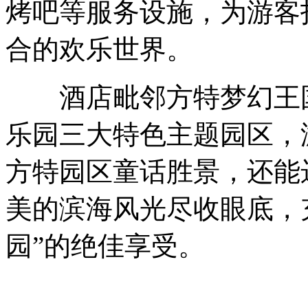
烤吧等服务设施，为游客
合的欢乐世界。
酒店毗邻方特梦幻王国
乐园三大特色主题园区，
方特园区童话胜景，还能
美的滨海风光尽收眼底，
园”的绝佳享受。