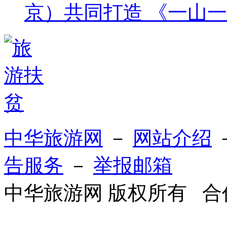
京）共同打造 《一山
中华旅游网
－
网站介绍
告服务
－
举报邮箱
中华旅游网 版权所有 合作Q