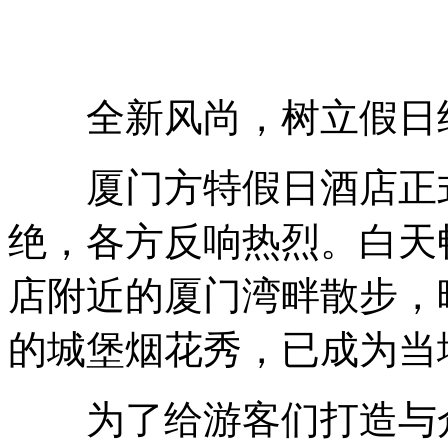
全新风尚，树立假日经
厦门方特假日酒店正式
绝，各方反响热烈。白天
店附近的厦门湾畔散步，
的城堡烟花秀，已成为当
为了给游客们打造与众