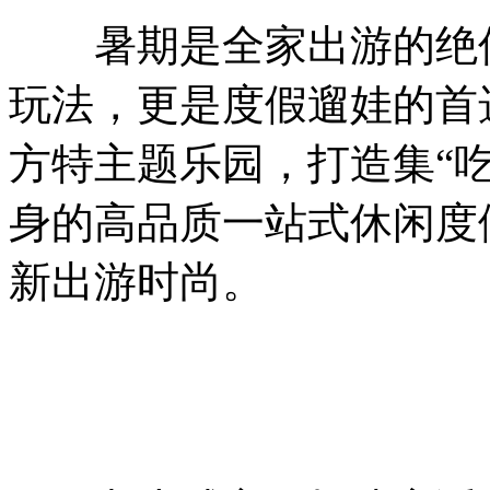
暑期是全家出游的绝佳时
玩法，更是度假遛娃的首
方特主题乐园，打造集“
身的高品质一站式休闲度
新出游时尚。