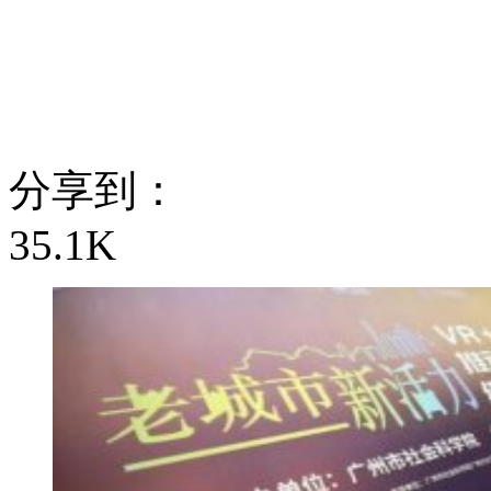
分享到：
35.1K