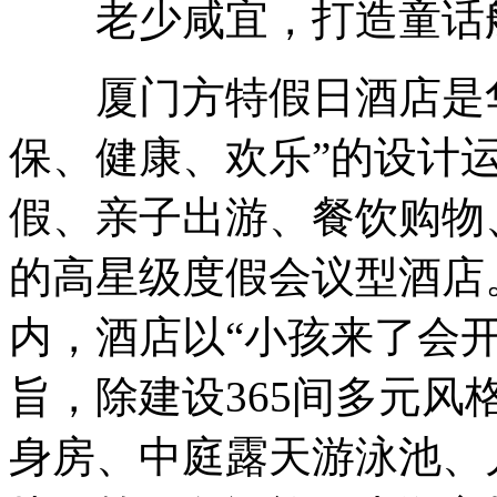
老少咸宜，打造童话般
厦门方特假日酒店是华
保、健康、欢乐”的设计
假、亲子出游、餐饮购物
的高星级度假会议型酒店
内，酒店以“小孩来了会
旨，除建设365间多元
身房、中庭露天游泳池、