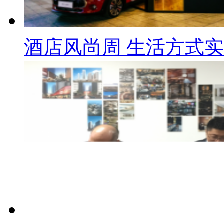
酒店风尚周 生活方式