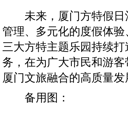
未来，厦门方特假日酒
管理、多元化的度假体验
三大方特主题乐园持续打
务，在为广大市民和游客
厦门文旅融合的高质量发
备用图：