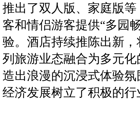
推出了双人版、家庭版等 
客和情侣游客提供“多园
验。酒店持续推陈出新，
列旅游业态融合为多元化
造出浪漫的沉浸式体验氛
经济发展树立了积极的行