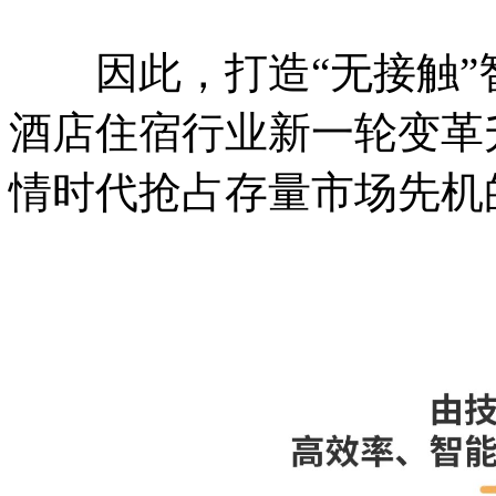
因此，打造“无接触”
酒店住宿行业新一轮变革
情时代抢占存量市场先机