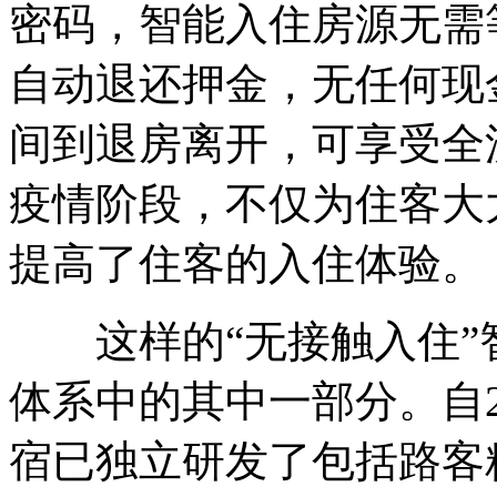
密码，智能入住房源无需
自动退还押金，无任何现
间到退房离开，可享受全
疫情阶段，不仅为住客大
提高了住客的入住体验。
这样的“无接触入住”
体系中的其中一部分。自2
宿已独立研发了包括路客精