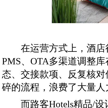
在运营方式上，酒店行
PMS、OTA多渠道调整
态、交接款项、反复核对
碎的流程，浪费了大量人
而路客Hotels精品/