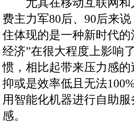
尤其在移动互联网和人
费主力军80后、90后来
住体现的是一种新时代的
经济”在很大程度上影响
惯，相比起带来压力感的
抑或是效率低且无法100
用智能化机器进行自助服
感。