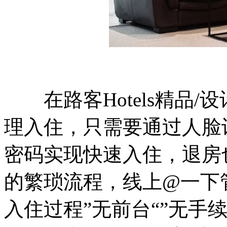
在路客Hotels精品/
理入住，只需要通过人脸
密码实现快速入住，退房
的繁琐流程，线上@一下
入住过程”无前台“”无手续