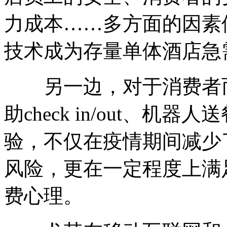
力成本……多方面的因素
技术成为存量单体酒店急
另一边，对于消费者而
助check in/out、机
验，不仅在疫情期间减少
风险，更在一定程度上满
费心理。