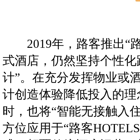
2019年，路客推出“路
式酒店，仍然坚持个性化
计”。在充分发挥物业或
计创造体验降低投入的理
时，也将“智能无接触入
方位应用于“路客HOTE