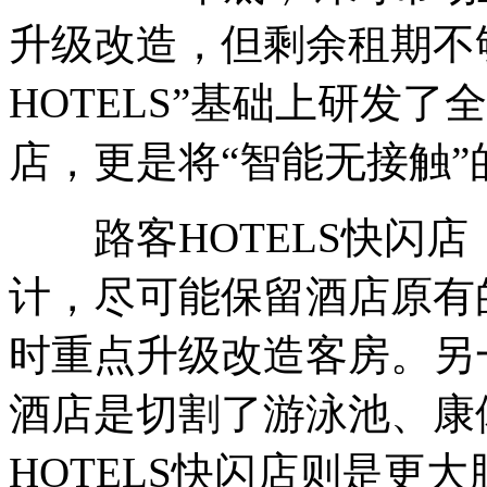
升级改造，但剩余租期不
HOTELS”基础上研发了
店，更是将“智能无接触
路客HOTELS快闪店
计，尽可能保留酒店原有
时重点升级改造客房。另
酒店是切割了游泳池、康
HOTELS快闪店则是更