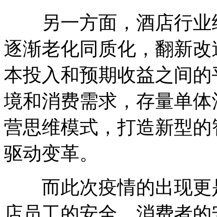
另一方面，酒店行业经
逐渐老化同质化，翻新改
本投入和预期收益之间的
境和消费需求，存量单体
营思维模式，打造新型的
驱动变革。
而此次疫情的出现更是
店员工的安全、消费者的