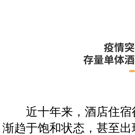
近十年来，酒店住宿行
渐趋于饱和状态，甚至出