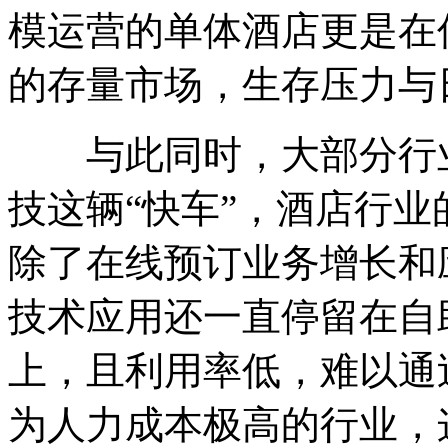
模运营的单体酒店更是在
的存量市场，生存压力与
与此同时，大部分行业
技这辆“快车”，酒店行
除了在线预订业务增长和
技术应用还一直停留在自
上，且利用率低，难以通
为人力成本极高的行业，