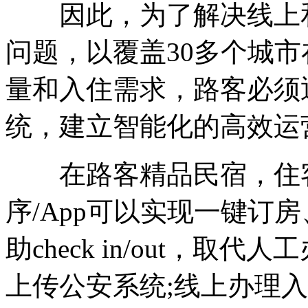
因此，为了解决线上和
问题，以覆盖30多个城市在
量和入住需求，路客必须
统，建立智能化的高效运
在路客精品民宿，住客
序/App可以实现一键订
助check in/out，
上传公安系统;线上办理