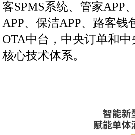
客SPMS系统、管家APP
APP、保洁APP、路客
OTA中台，中央订单和
核心技术体系。