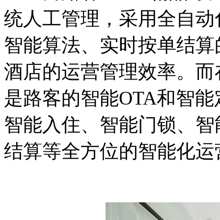
统人工管理，采用全自动
智能算法、实时按单结算
酒店的运营管理效率。而
是路客的智能OTA和智
智能入住、智能门锁、智
结算等全方位的智能化运