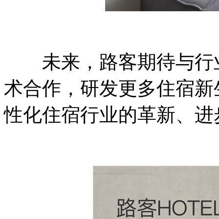
未来，路客期待与行业
术合作，研发更多住宿新
性化住宿行业的革新、进