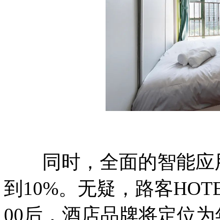
同时，全面的智能应用
到10%。无疑，路客HOT
00后，酒店品牌将定位