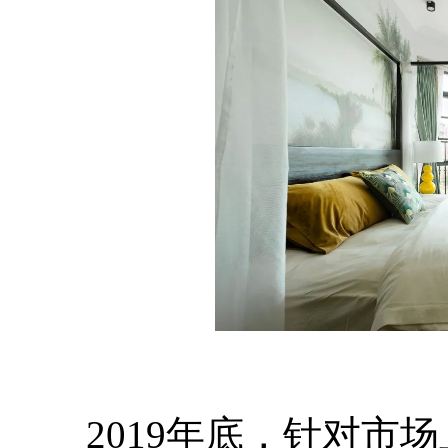
2019年底，针对市场