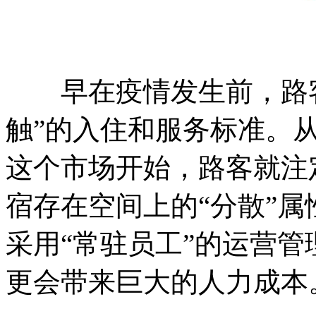
早在疫情发生前，路客已
触”的入住和服务标准。
这个市场开始，路客就注
宿存在空间上的“分散”属
采用“常驻员工”的运营
更会带来巨大的人力成本