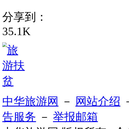
分享到：
35.1K
中华旅游网
－
网站介绍
告服务
－
举报邮箱