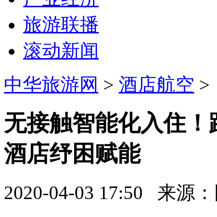
旅游联播
滚动新闻
中华旅游网
>
酒店航空
>
无接触智能化入住！
酒店纾困赋能
2020-04-03 17:50
来源：