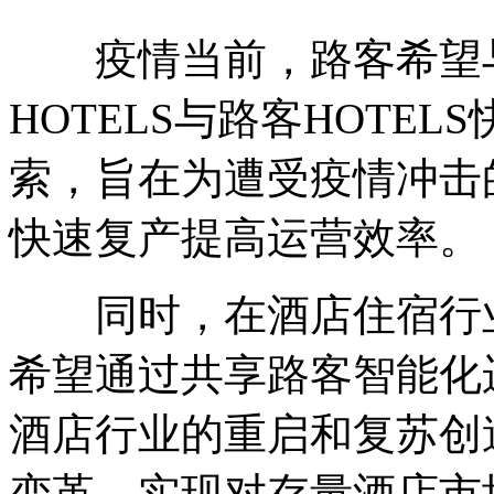
疫情当前，路客希望与
HOTELS与路客HOTE
索，旨在为遭受疫情冲击
快速复产提高运营效率。
同时，在酒店住宿行业
希望通过共享路客智能化
酒店行业的重启和复苏创
变革，实现对存量酒店市