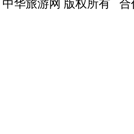
中华旅游网 版权所有 合作Q