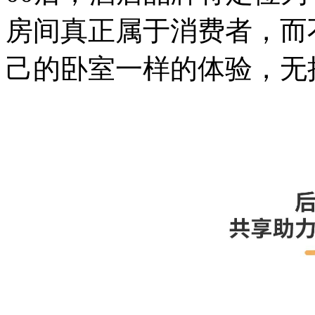
房间真正属于消费者，而
己的卧室一样的体验，无