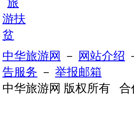
中华旅游网
－
网站介绍
告服务
－
举报邮箱
中华旅游网 版权所有 合作Q