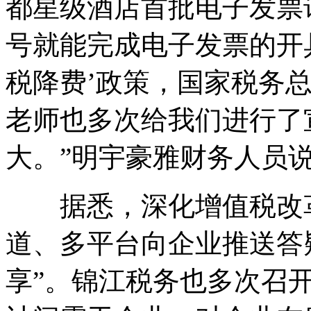
都星级酒店首批电子发票
号就能完成电子发票的开具
税降费’政策，国家税务
老师也多次给我们进行了
大。”明宇豪雅财务人员
据悉，深化增值税改革
道、多平台向企业推送答
享”。锦江税务也多次召