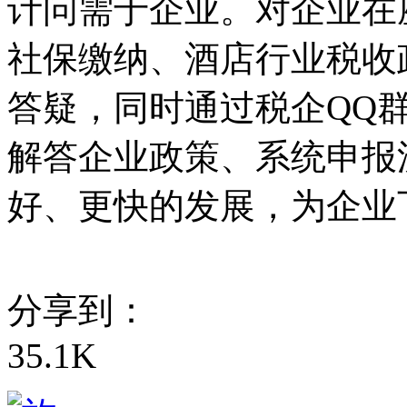
计问需于企业。对企业在
社保缴纳、酒店行业税收
答疑，同时通过税企QQ
解答企业政策、系统申报
好、更快的发展，为企业
分享到：
35.1K