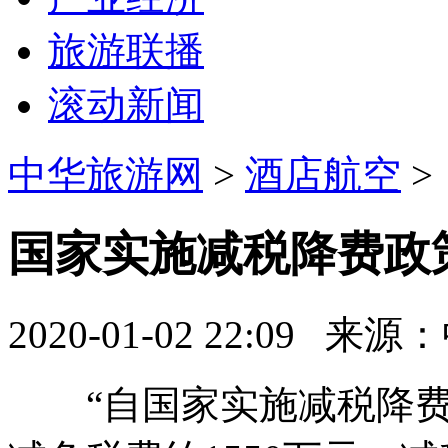
旅游联播
滚动新闻
中华旅游网
>
酒店航空
>
国家实施减税降费政
2020-01-02 22:09
来源：
“自国家实施减税降费政