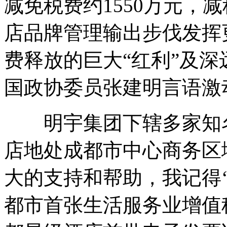
减免税费约1550万元，
店品牌管理输出步伐发挥
费释放的巨大“红利”及
国政协委员张建明言语激
明宇集团下辖多家知名
店地处成都市中心商务区
大的支持和帮助，我记得
都市首张生活服务业增值